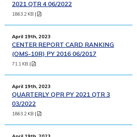
2021 QTR 4 06/2022
1863.2 KB
|
April 19th, 2023
CENTER REPORT CARD RANKING
(OMS-10R) PY 2016 06/2017
71.1 KB
|
April 19th, 2023
QUARTERLY QPR PY 2021 QTR 3
03/2022
1863.2 KB
|
April 19th, 2023