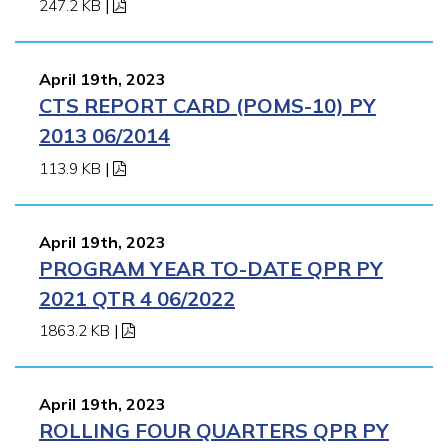
247.2 KB
|
April 19th, 2023
CTS REPORT CARD (POMS-10) PY
2013 06/2014
113.9 KB
|
April 19th, 2023
PROGRAM YEAR TO-DATE QPR PY
2021 QTR 4 06/2022
1863.2 KB
|
April 19th, 2023
ROLLING FOUR QUARTERS QPR PY