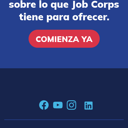
sobre lo que Job Corps
tiene para ofrecer.
COMIENZA YA