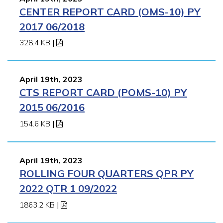
CENTER REPORT CARD (OMS-10) PY
2017 06/2018
328.4 KB
|
April 19th, 2023
CTS REPORT CARD (POMS-10) PY
2015 06/2016
154.6 KB
|
April 19th, 2023
ROLLING FOUR QUARTERS QPR PY
2022 QTR 1 09/2022
1863.2 KB
|