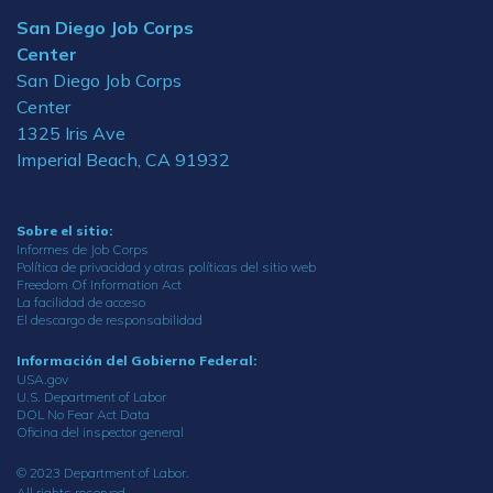
San Diego Job Corps
Center
San Diego Job Corps
Center
1325 Iris Ave
Imperial Beach, CA 91932
Sobre el sitio:
Informes de Job Corps
Política de privacidad y otras políticas del sitio web
Freedom Of Information Act
La facilidad de acceso
El descargo de responsabilidad
Información del Gobierno Federal:
USA.gov
U.S. Department of Labor
DOL No Fear Act Data
Oficina del inspector general
© 2023 Department of Labor.
All rights reserved.