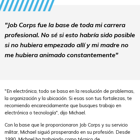
"Job Corps fue la base de toda mi carrera
profesional. No sé si esto habría sido posible
si no hubiera empezado allí y mi madre no
me hubiera animado constantemente"
"En electrónica, todo se basa en la resolución de problemas,
la organización y la ubicación. Si esas son tus fortalezas, te
recomiendo encarecidamente que busques trabajo en
electrónica o tecnología", dijo Michael.
Con la base que le proporcionaron Job Corps y su servicio
militar, Michael siguió prosperando en su profesión. Desde
1990, Michael ha trabajado como técnico de