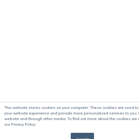
This website stores cookies on your computer. These cookies are used t
your website experience and provide more personalized services to you, 
website and through other media. To find out more about the cookies we 
our Privacy Policy.
Accept