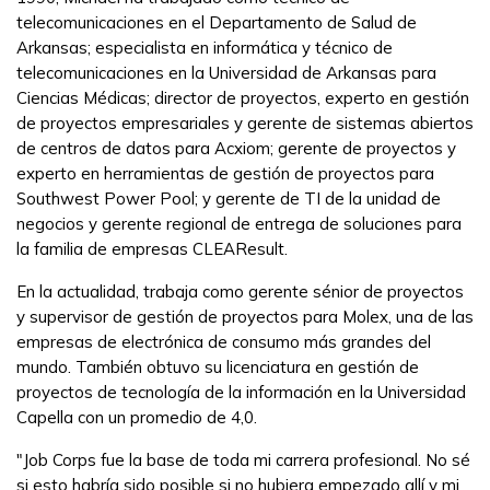
telecomunicaciones en el Departamento de Salud de
Arkansas; especialista en informática y técnico de
telecomunicaciones en la Universidad de Arkansas para
Ciencias Médicas; director de proyectos, experto en gestión
de proyectos empresariales y gerente de sistemas abiertos
de centros de datos para Acxiom; gerente de proyectos y
experto en herramientas de gestión de proyectos para
Southwest Power Pool; y gerente de TI de la unidad de
negocios y gerente regional de entrega de soluciones para
la familia de empresas CLEAResult.
En la actualidad, trabaja como gerente sénior de proyectos
y supervisor de gestión de proyectos para Molex, una de las
empresas de electrónica de consumo más grandes del
mundo. También obtuvo su licenciatura en gestión de
proyectos de tecnología de la información en la Universidad
Capella con un promedio de 4,0.
"Job Corps fue la base de toda mi carrera profesional. No sé
si esto habría sido posible si no hubiera empezado allí y mi