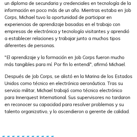
un diploma de secundaria y credenciales en tecnología de la
información en poco más de un año. Mientras estaba en Job
Corps, Michael tuvo la oportunidad de participar en
experiencias de aprendizaje basadas en el trabajo con
empresas de electrónica y tecnología visitantes y aprendió
a establecer relaciones y trabajar junto a muchos tipos
diferentes de personas.
"El aprendizaje y la formación en Job Corps fueron mucho
más tangibles para mí. Por fin lo entendí", afirmó Michael.
Después de Job Corps, se alistó en la Marina de los Estados
Unidos como técnico en electrónica aeronáutica. Tras su
servicio militar, Michael trabajó como técnico electrónico
para Innerquest International. Sus supervisores no tardaron
en reconocer su capacidad para resolver problemas y su
talento organizativo, y lo ascendieron a gerente de calidad.