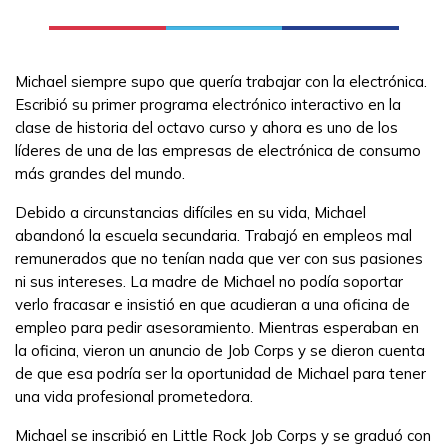
FAQs
Michael siempre supo que quería trabajar con la electrónica.
English
Escribió su primer programa electrónico interactivo en la
clase de historia del octavo curso y ahora es uno de los
líderes de una de las empresas de electrónica de consumo
CONECTARSE
más grandes del mundo.
Debido a circunstancias difíciles en su vida, Michael
COMIENZA YA
abandonó la escuela secundaria. Trabajó en empleos mal
remunerados que no tenían nada que ver con sus pasiones
ni sus intereses. La madre de Michael no podía soportar
verlo fracasar e insistió en que acudieran a una oficina de
empleo para pedir asesoramiento. Mientras esperaban en
la oficina, vieron un anuncio de Job Corps y se dieron cuenta
de que esa podría ser la oportunidad de Michael para tener
una vida profesional prometedora.
Michael se inscribió en Little Rock Job Corps y se graduó con