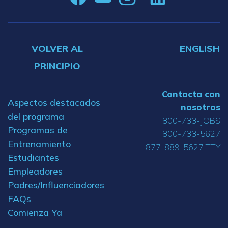
VOLVER AL
ENGLISH
PRINCIPIO
Contacta con
Aspectos destacados
nosotros
del programa
800-733-JOBS
Programas de
800-733-5627
Entrenamiento
877-889-5627 TTY
Estudiantes
Empleadores
Padres/Influenciadores
FAQs
Comienza Ya