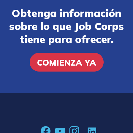
Obtenga información
sobre lo que Job Corps
tiene para ofrecer.
COMIENZA YA