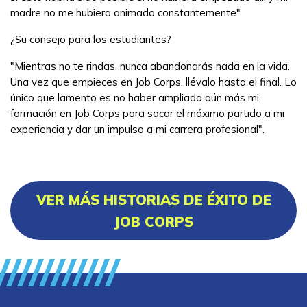
madre no me hubiera animado constantemente"
¿Su consejo para los estudiantes?
"Mientras no te rindas, nunca abandonarás nada en la vida.
Una vez que empieces en Job Corps, llévalo hasta el final. Lo
único que lamento es no haber ampliado aún más mi
formación en Job Corps para sacar el máximo partido a mi
experiencia y dar un impulso a mi carrera profesional".
VER MÁS HISTORIAS DE ÉXITO DE
JOB CORPS