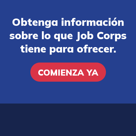
Obtenga información
sobre lo que Job Corps
tiene para ofrecer.
COMIENZA YA