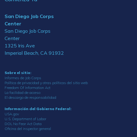
San Diego Job Corps
Center
San Diego Job Corps
Center
1325 Iris Ave
Imperial Beach, CA 91932
Sobre el sitio:
Informes de Job Corps
Política de privacidad y otras políticas del sitio web
Freedom Of Information Act
La facilidad de acceso
El descargo de responsabilidad
Información del Gobierno Federal:
USA.gov
U.S. Department of Labor
DOL No Fear Act Data
Oficina del inspector general