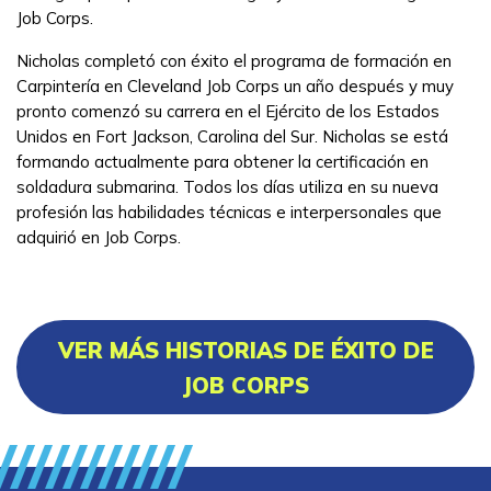
Job Corps.
Nicholas completó con éxito el programa de formación en
Carpintería en Cleveland Job Corps un año después y muy
pronto comenzó su carrera en el Ejército de los Estados
Unidos en Fort Jackson, Carolina del Sur. Nicholas se está
formando actualmente para obtener la certificación en
soldadura submarina. Todos los días utiliza en su nueva
profesión las habilidades técnicas e interpersonales que
adquirió en Job Corps.
VER MÁS HISTORIAS DE ÉXITO DE
JOB CORPS