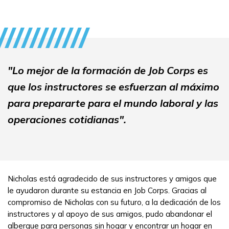
"Lo mejor de la formación de Job Corps es
que los instructores se esfuerzan al máximo
para prepararte para el mundo laboral y las
operaciones cotidianas".
Nicholas está agradecido de sus instructores y amigos que
le ayudaron durante su estancia en Job Corps. Gracias al
compromiso de Nicholas con su futuro, a la dedicación de los
instructores y al apoyo de sus amigos, pudo abandonar el
albergue para personas sin hogar y encontrar un hogar en